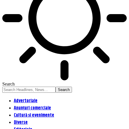
Search
Advertoriale
Anunțuri comerciale
Cultură și evenimente
Diverse