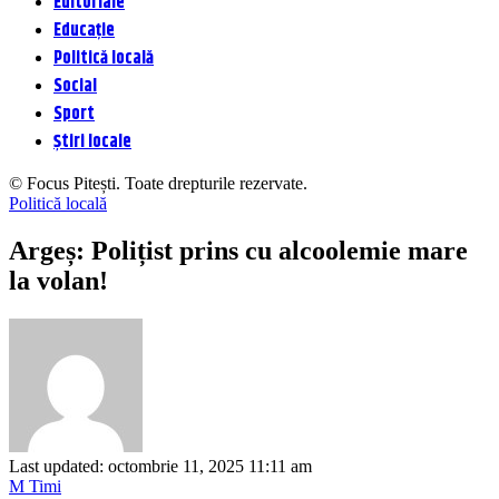
Editoriale
Educație
Politică locală
Social
Sport
Știri locale
© Focus Pitești. Toate drepturile rezervate.
Politică locală
Argeș: Polițist prins cu alcoolemie mare
la volan!
Last updated: octombrie 11, 2025 11:11 am
M Timi