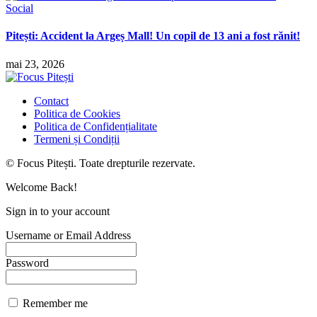
Social
Pitești: Accident la Argeș Mall! Un copil de 13 ani a fost rănit!
mai 23, 2026
Contact
Politica de Cookies
Politica de Confidențialitate
Termeni și Condiții
© Focus Pitești. Toate drepturile rezervate.
Welcome Back!
Sign in to your account
Username or Email Address
Password
Remember me