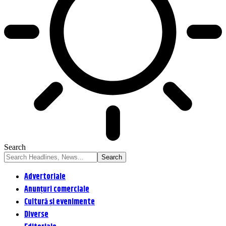
Search
Advertoriale
Anunțuri comerciale
Cultură și evenimente
Diverse