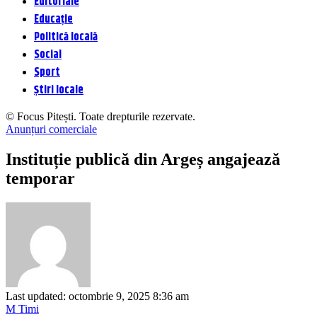
Editoriale
Educație
Politică locală
Social
Sport
Știri locale
© Focus Pitești. Toate drepturile rezervate.
Anunțuri comerciale
Instituție publică din Argeș angajează
temporar
Last updated: octombrie 9, 2025 8:36 am
M Timi