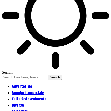
Search
Advertoriale
Anunțuri comerciale
Cultură și evenimente
Diverse