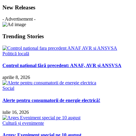
New Releases
- Advertisement -
Trending Stories
Politică locală
Control național fără precedent: ANAF, AVR și ANSVSA
aprilie 8, 2026
Social
Alerte pentru consumatorii de energie electrică!
iulie 16, 2026
Cultură și evenimente
Argeș: Eveniment special pe 10 august