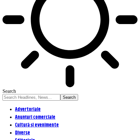
Search
Advertoriale
Anunțuri comerciale
Cultură și evenimente
Diverse