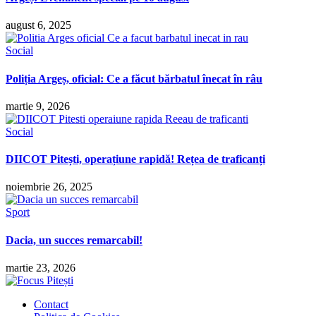
august 6, 2025
Social
Poliția Argeș, oficial: Ce a făcut bărbatul înecat în râu
martie 9, 2026
Social
DIICOT Pitești, operațiune rapidă! Rețea de traficanți
noiembrie 26, 2025
Sport
Dacia, un succes remarcabil!
martie 23, 2026
Contact