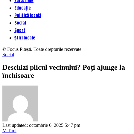
Editoriale
Educație
Politică locală
Social
Sport
Știri locale
© Focus Pitești. Toate drepturile rezervate.
Social
Deschizi plicul vecinului? Poți ajunge la
închisoare
Last updated: octombrie 6, 2025 5:47 pm
M Timi