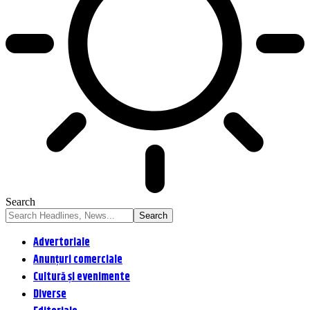
Search
Advertoriale
Anunțuri comerciale
Cultură și evenimente
Diverse