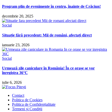
Program plin de evenimente în centru, înainte de Crăciun!
decembrie 20, 2025
Social
Situație fără precedent: Mii de români, afectați direct
ianuarie 23, 2026
Social
Urmează zile caniculare în România! În ce orașe se vor
înregistra 36°C
iulie 6, 2026
Contact
Politica de Cookies
Politica de Confidențialitate
Termeni și Condiții