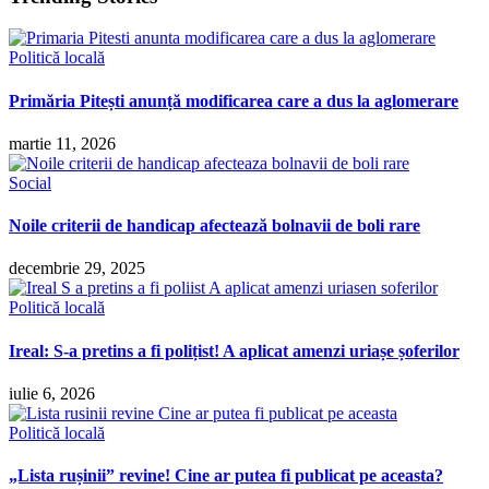
Politică locală
Primăria Pitești anunță modificarea care a dus la aglomerare
martie 11, 2026
Social
Noile criterii de handicap afectează bolnavii de boli rare
decembrie 29, 2025
Politică locală
Ireal: S-a pretins a fi polițist! A aplicat amenzi uriașe șoferilor
iulie 6, 2026
Politică locală
„Lista rușinii” revine! Cine ar putea fi publicat pe aceasta?