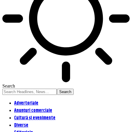
Search
Advertoriale
Anunțuri comerciale
Cultură și evenimente
Diverse