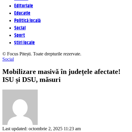
Editoriale
Educație
Politică locală
Social
Sport
Știri locale
© Focus Pitești. Toate drepturile rezervate.
Social
Mobilizare masivă în județele afectate!
ISU și DSU, măsuri
Last updated: octombrie 2, 2025 11:23 am