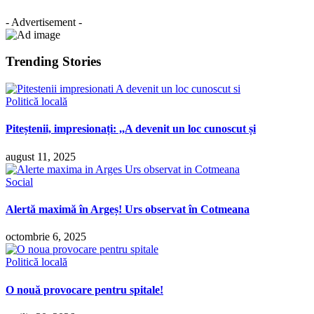
- Advertisement -
Trending Stories
Politică locală
Piteștenii, impresionați: ,,A devenit un loc cunoscut și
august 11, 2025
Social
Alertă maximă în Argeș! Urs observat în Cotmeana
octombrie 6, 2025
Politică locală
O nouă provocare pentru spitale!