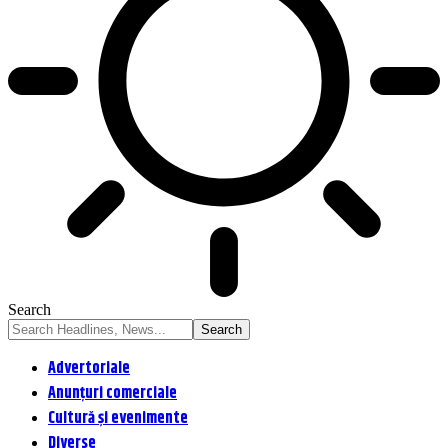
Search
Advertoriale
Anunțuri comerciale
Cultură și evenimente
Diverse