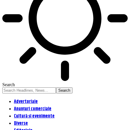
Search
Advertoriale
Anunțuri comerciale
Cultură și evenimente
Diverse