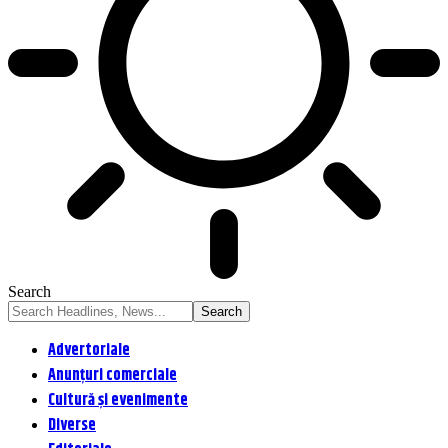
Search
Advertoriale
Anunțuri comerciale
Cultură și evenimente
Diverse