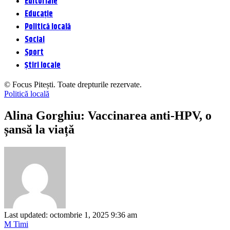
Editoriale
Educație
Politică locală
Social
Sport
Știri locale
© Focus Pitești. Toate drepturile rezervate.
Politică locală
Alina Gorghiu: Vaccinarea anti-HPV, o
șansă la viață
Last updated: octombrie 1, 2025 9:36 am
M Timi