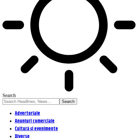
Search
Advertoriale
Anunțuri comerciale
Cultură și evenimente
Diverse