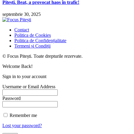
Pitești. Beat, a provocat haos în trafic!
septembrie 30, 2025
Contact
Politica de Cookies
Politica de Confidențialitate
Termeni și Condiții
© Focus Pitești. Toate drepturile rezervate.
Welcome Back!
Sign in to your account
Username or Email Address
Password
Remember me
Lost your password?