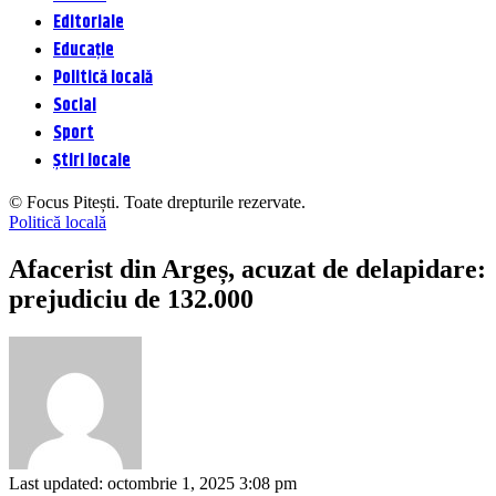
Editoriale
Educație
Politică locală
Social
Sport
Știri locale
© Focus Pitești. Toate drepturile rezervate.
Politică locală
Afacerist din Argeș, acuzat de delapidare:
prejudiciu de 132.000
Last updated: octombrie 1, 2025 3:08 pm