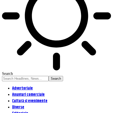
Search
Advertoriale
Anunțuri comerciale
Cultură și evenimente
Diverse