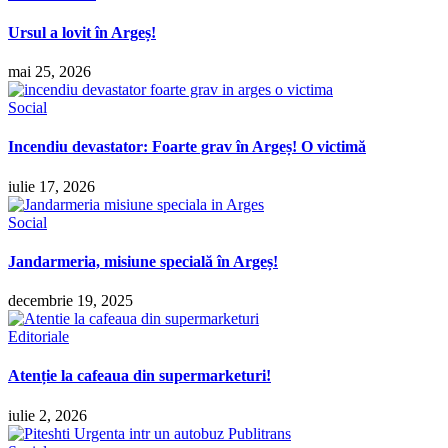
Ursul a lovit în Argeș!
mai 25, 2026
Social
Incendiu devastator: Foarte grav în Argeș! O victimă
iulie 17, 2026
Social
Jandarmeria, misiune specială în Argeș!
decembrie 19, 2025
Editoriale
Atenție la cafeaua din supermarketuri!
iulie 2, 2026