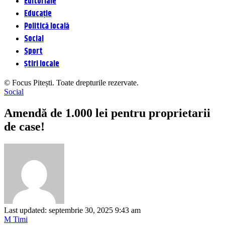
Editoriale
Educație
Politică locală
Social
Sport
Știri locale
© Focus Pitești. Toate drepturile rezervate.
Social
Amendă de 1.000 lei pentru proprietarii
de case!
Last updated: septembrie 30, 2025 9:43 am
M Timi