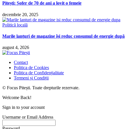
Pitești: Șofer de 70 de ani a lovit o femeie
decembrie 20, 2025
Politică locală
Marile lanțuri de magazine își reduc consumul de energie după
august 4, 2026
Contact
Politica de Cookies
Politica de Confidențialitate
Termeni și Condiții
© Focus Pitești. Toate drepturile rezervate.
Welcome Back!
Sign in to your account
Username or Email Address
Password