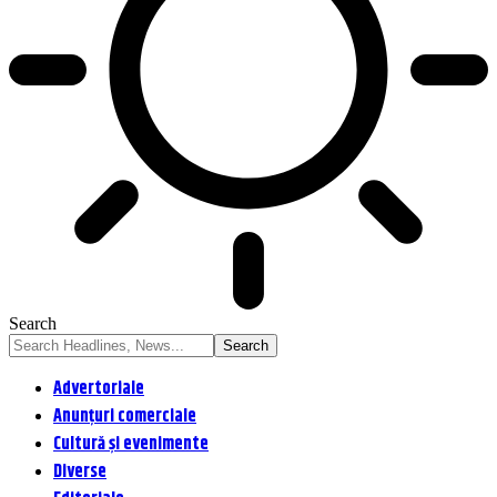
Search
Advertoriale
Anunțuri comerciale
Cultură și evenimente
Diverse