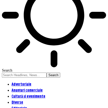
Search
Advertoriale
Anunțuri comerciale
Cultură și evenimente
Diverse