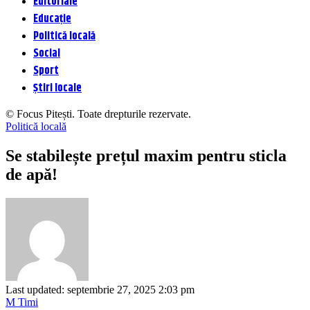
Editoriale
Educație
Politică locală
Social
Sport
Știri locale
© Focus Pitești. Toate drepturile rezervate.
Politică locală
Se stabilește prețul maxim pentru sticla
de apă!
Last updated: septembrie 27, 2025 2:03 pm
M Timi