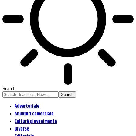
Search
Advertoriale
Anunțuri comerciale
Cultură și evenimente
Diverse