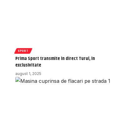
SPORT
Prima Sport transmite în direct Turul, în
exclusivitate
august 1, 2025