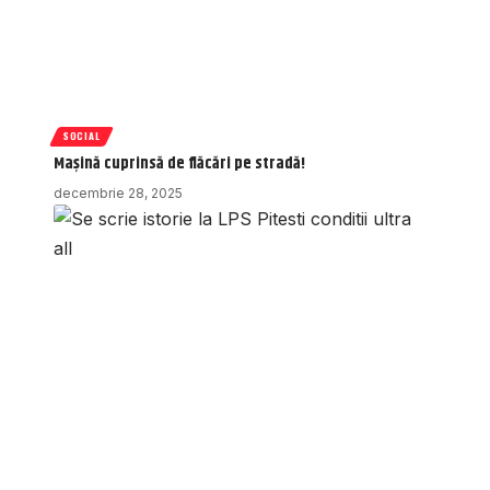
SOCIAL
Mașină cuprinsă de flăcări pe stradă!
decembrie 28, 2025