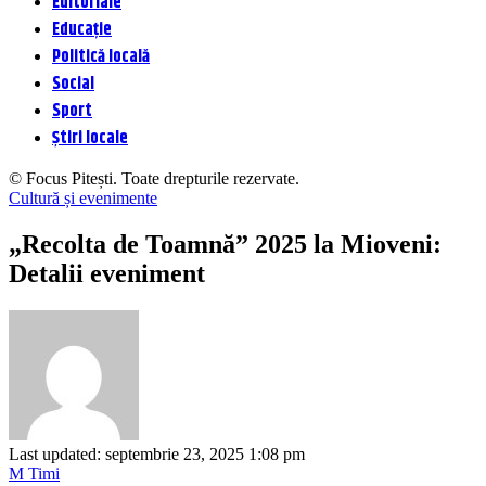
Editoriale
Educație
Politică locală
Social
Sport
Știri locale
© Focus Pitești. Toate drepturile rezervate.
Cultură și evenimente
„Recolta de Toamnă” 2025 la Mioveni:
Detalii eveniment
Last updated: septembrie 23, 2025 1:08 pm
M Timi