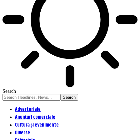
Search
Advertoriale
Anunțuri comerciale
Cultură și evenimente
Diverse