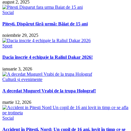
august 2, 2025
Social
Pitești. Dispărut fără urmă: Băiat de 15 ani
noiembrie 29, 2025
Sport
Dacia înscrie 4 echipaje la Raliul Dakar 2026!
ianuarie 3, 2026
Cultură și evenimente
A decedat Mugurel Vrabi de la trupa Holograf!
martie 12, 2026
Social
Accident în Pitești, Nord: Un copil de 16 ani, lovit în timp ce se