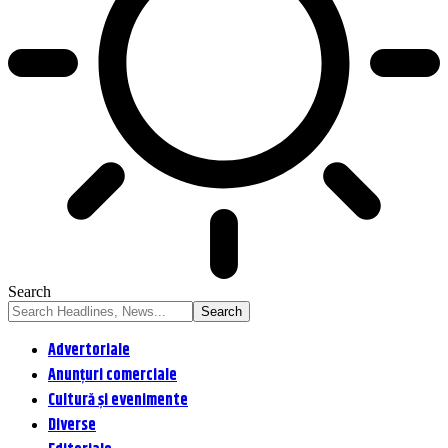
Search
Advertoriale
Anunțuri comerciale
Cultură și evenimente
Diverse