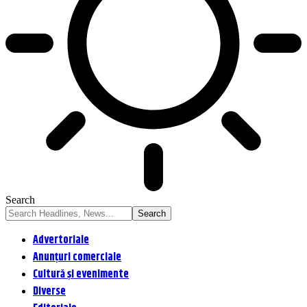
Search
Advertoriale
Anunțuri comerciale
Cultură și evenimente
Diverse