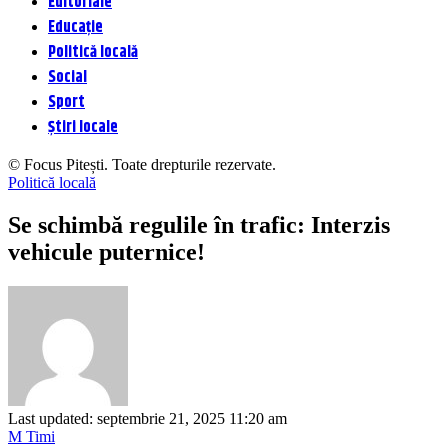
Editoriale
Educație
Politică locală
Social
Sport
Știri locale
© Focus Pitești. Toate drepturile rezervate.
Politică locală
Se schimbă regulile în trafic: Interzis
vehicule puternice!
Last updated: septembrie 21, 2025 11:20 am
M Timi