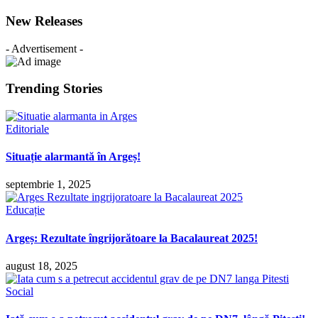
New Releases
- Advertisement -
Trending Stories
Editoriale
Situație alarmantă în Argeș!
septembrie 1, 2025
Educație
Argeș: Rezultate îngrijorătoare la Bacalaureat 2025!
august 18, 2025
Social