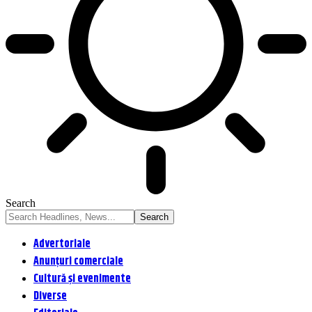
Search
Advertoriale
Anunțuri comerciale
Cultură și evenimente
Diverse