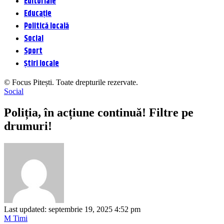
Editoriale
Educație
Politică locală
Social
Sport
Știri locale
© Focus Pitești. Toate drepturile rezervate.
Social
Poliția, în acțiune continuă! Filtre pe
drumuri!
Last updated: septembrie 19, 2025 4:52 pm
M Timi