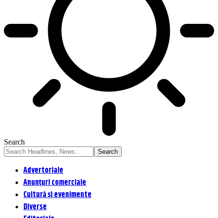
Search
Advertoriale
Anunțuri comerciale
Cultură și evenimente
Diverse