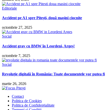
Editoriale
Accident pe A1 spre Pitești, două mașini ciocnite
octombrie 27, 2025
Social
Accident grav cu BMW în Leordeni, Argeș!
octombrie 7, 2025
Social
Revoluție digitală în România: Toate documentele vor putea fi
martie 26, 2026
Contact
Politica de Cookies
Politica de Confidențialitate
Termeni și Condiții