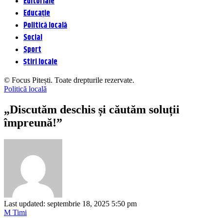
Editoriale
Educație
Politică locală
Social
Sport
Știri locale
© Focus Pitești. Toate drepturile rezervate.
Politică locală
„Discutăm deschis și căutăm soluții
împreună!”
Last updated: septembrie 18, 2025 5:50 pm
M Timi