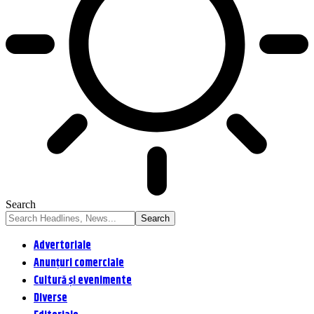
Search
Advertoriale
Anunțuri comerciale
Cultură și evenimente
Diverse