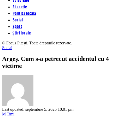
Editoriale
Educație
Politică locală
Social
Sport
Știri locale
© Focus Pitești. Toate drepturile rezervate.
Social
Argeș. Cum s-a petrecut accidentul cu 4
victime
Last updated: septembrie 5, 2025 10:01 pm
M Timi