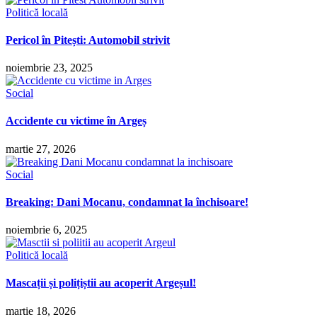
Politică locală
Pericol în Pitești: Automobil strivit
noiembrie 23, 2025
Social
Accidente cu victime în Argeș
martie 27, 2026
Social
Breaking: Dani Mocanu, condamnat la închisoare!
noiembrie 6, 2025
Politică locală
Mascații și polițiștii au acoperit Argeșul!
martie 18, 2026