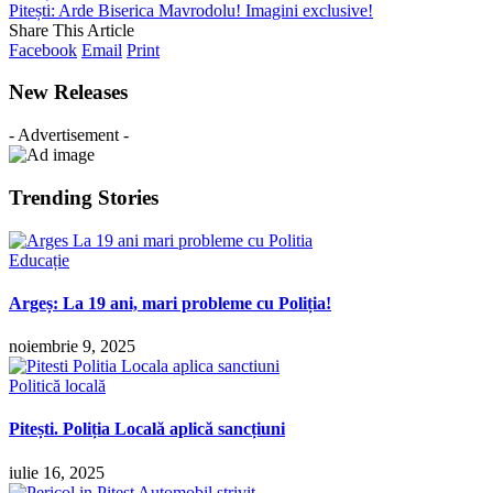
Pitești: Arde Biserica Mavrodolu! Imagini exclusive!
Share This Article
Facebook
Email
Print
New Releases
- Advertisement -
Trending Stories
Educație
Argeș: La 19 ani, mari probleme cu Poliția!
noiembrie 9, 2025
Politică locală
Pitești. Poliția Locală aplică sancțiuni
iulie 16, 2025