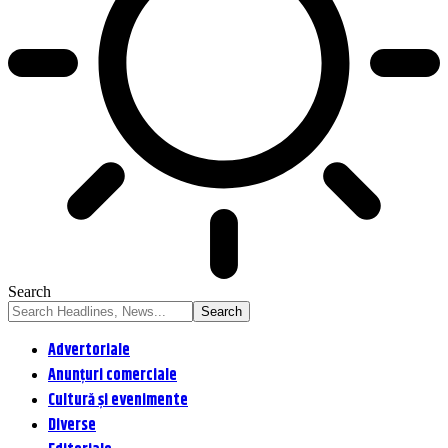
Search
Advertoriale
Anunțuri comerciale
Cultură și evenimente
Diverse