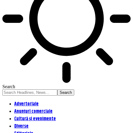
Search
Advertoriale
Anunțuri comerciale
Cultură și evenimente
Diverse