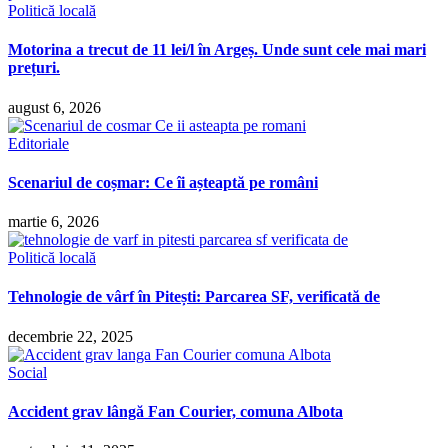
Politică locală
Motorina a trecut de 11 lei/l în Argeș. Unde sunt cele mai mari
prețuri.
august 6, 2026
Editoriale
Scenariul de coșmar: Ce îi așteaptă pe români
martie 6, 2026
Politică locală
Tehnologie de vârf în Pitești: Parcarea SF, verificată de
decembrie 22, 2025
Social
Accident grav lângă Fan Courier, comuna Albota