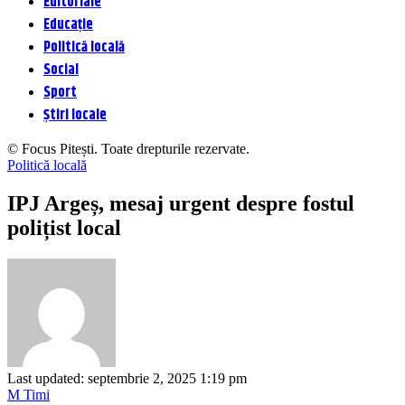
Editoriale
Educație
Politică locală
Social
Sport
Știri locale
© Focus Pitești. Toate drepturile rezervate.
Politică locală
IPJ Argeș, mesaj urgent despre fostul
polițist local
Last updated: septembrie 2, 2025 1:19 pm
M Timi