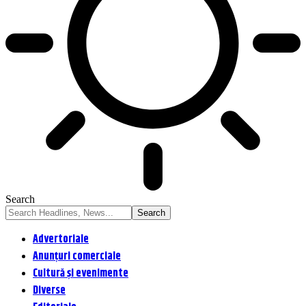
Search
Advertoriale
Anunțuri comerciale
Cultură și evenimente
Diverse