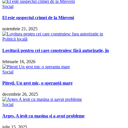
Social
El este suspectul crimei de la Mioveni
noiembrie 21, 2025
Politică locală
Lovitură pentru cei care construiesc fără autorizație, în
februarie 16, 2026
Social
Pitești. Un gest mic, o speranță mare
decembrie 26, 2025
Social
Argeș. A ieșit cu mașina și a avut probleme
iulie 15, 2025