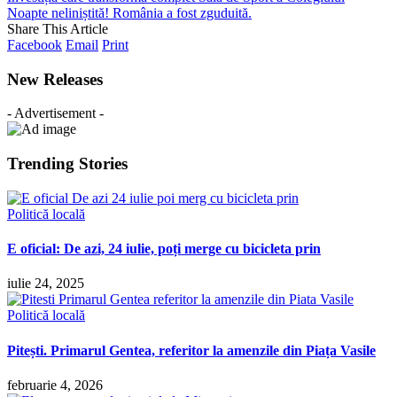
Noapte neliniștită! România a fost zguduită.
Share This Article
Facebook
Email
Print
New Releases
- Advertisement -
Trending Stories
Politică locală
E oficial: De azi, 24 iulie, poți merge cu bicicleta prin
iulie 24, 2025
Politică locală
Pitești. Primarul Gentea, referitor la amenzile din Piața Vasile
februarie 4, 2026