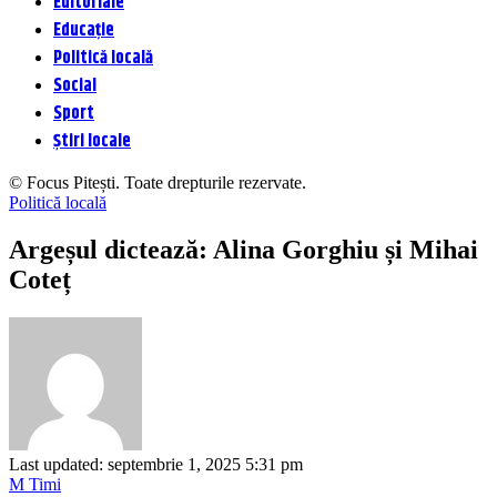
Editoriale
Educație
Politică locală
Social
Sport
Știri locale
© Focus Pitești. Toate drepturile rezervate.
Politică locală
Argeșul dictează: Alina Gorghiu și Mihai
Coteț
Last updated: septembrie 1, 2025 5:31 pm
M Timi