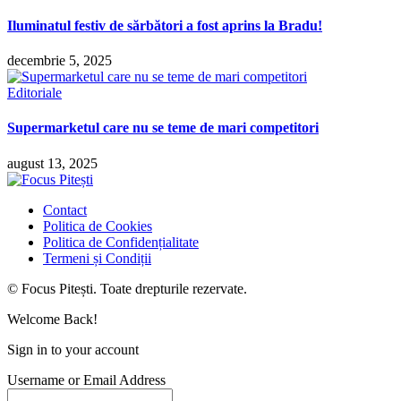
Iluminatul festiv de sărbători a fost aprins la Bradu!
decembrie 5, 2025
Editoriale
Supermarketul care nu se teme de mari competitori
august 13, 2025
Contact
Politica de Cookies
Politica de Confidențialitate
Termeni și Condiții
© Focus Pitești. Toate drepturile rezervate.
Welcome Back!
Sign in to your account
Username or Email Address