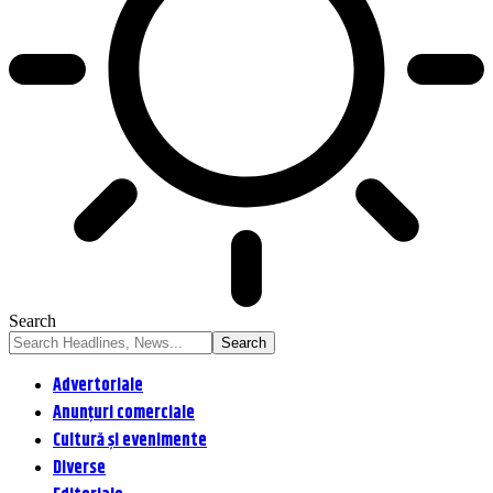
Search
Advertoriale
Anunțuri comerciale
Cultură și evenimente
Diverse