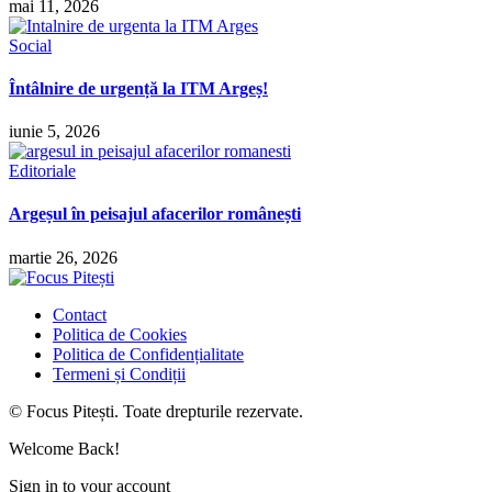
mai 11, 2026
Social
Întâlnire de urgență la ITM Argeș!
iunie 5, 2026
Editoriale
Argeșul în peisajul afacerilor românești
martie 26, 2026
Contact
Politica de Cookies
Politica de Confidențialitate
Termeni și Condiții
© Focus Pitești. Toate drepturile rezervate.
Welcome Back!
Sign in to your account