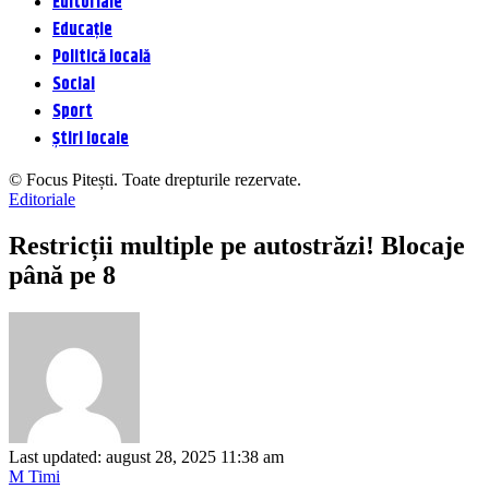
Editoriale
Educație
Politică locală
Social
Sport
Știri locale
© Focus Pitești. Toate drepturile rezervate.
Editoriale
Restricții multiple pe autostrăzi! Blocaje
până pe 8
Last updated: august 28, 2025 11:38 am
M Timi