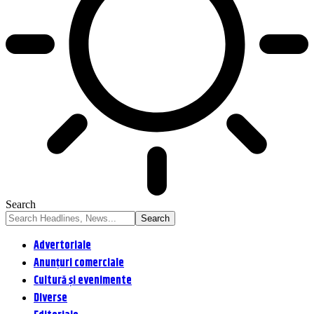
Search
Advertoriale
Anunțuri comerciale
Cultură și evenimente
Diverse