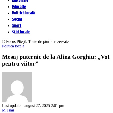
Editoriale
Educație
Politică locală
Social
Sport
Știri locale
© Focus Pitești. Toate drepturile rezervate.
Politică locală
Mesaj puternic de la Alina Gorghiu: „Vot
pentru viitor”
Last updated: august 27, 2025 2:01 pm
M Timi