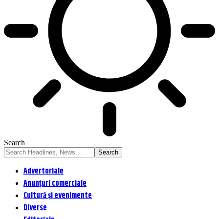
Search
Advertoriale
Anunțuri comerciale
Cultură și evenimente
Diverse