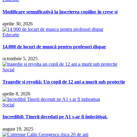
Modificare semnificativă la înscrierea copiilor în creșe și
aprilie 30, 2026
Educație
14.000 de locuri de muncă pentru profesori dispar
octombrie 5, 2025
Social
Tragedie și revoltă: Un copil de 12 ani a murit sub protecție
aprilie 8, 2026
Social
Incredibil: Tinerii decedați pe A1 s-ar fi îmbrățișat.
august 19, 2025