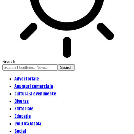
Search
Advertoriale
Anunțuri comerciale
Cultură și evenimente
Diverse
Editoriale
Educație
Politică locală
Social