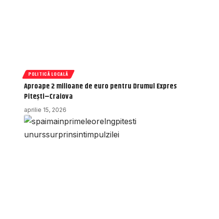
POLITICĂ LOCALĂ
Aproape 2 milioane de euro pentru Drumul Expres
Pitești–Craiova
aprilie 15, 2026