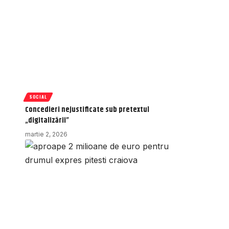
SOCIAL
Concedieri nejustificate sub pretextul
„digitalizării”
martie 2, 2026