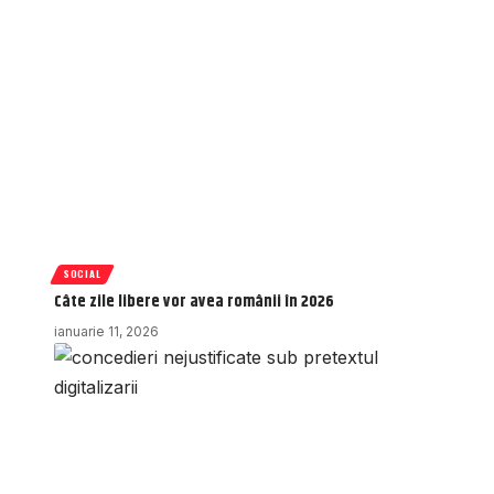
SOCIAL
Câte zile libere vor avea românii în 2026
ianuarie 11, 2026