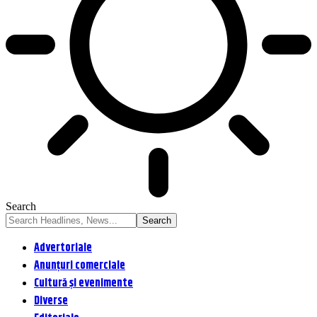
Search
Advertoriale
Anunțuri comerciale
Cultură și evenimente
Diverse