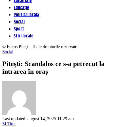
Editoriale
Educație
Politică locală
Social
Sport
Știri locale
© Focus Pitești. Toate drepturile rezervate.
Social
Pitești: Scandalos ce s-a petrecut la
intrarea în oraș
Last updated: august 14, 2025 11:29 am
M Timi