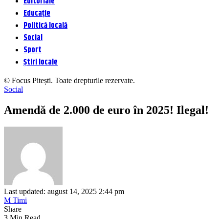
Editoriale
Educație
Politică locală
Social
Sport
Știri locale
© Focus Pitești. Toate drepturile rezervate.
Social
Amendă de 2.000 de euro în 2025! Ilegal!
Last updated: august 14, 2025 2:44 pm
M Timi
Share
3 Min Read