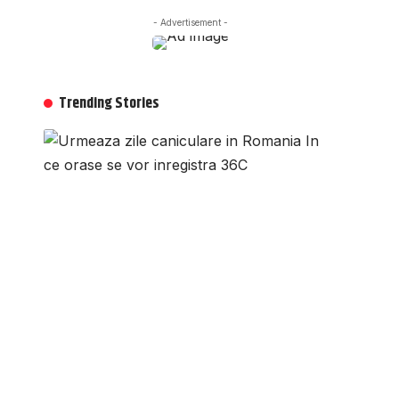
- Advertisement -
Trending Stories