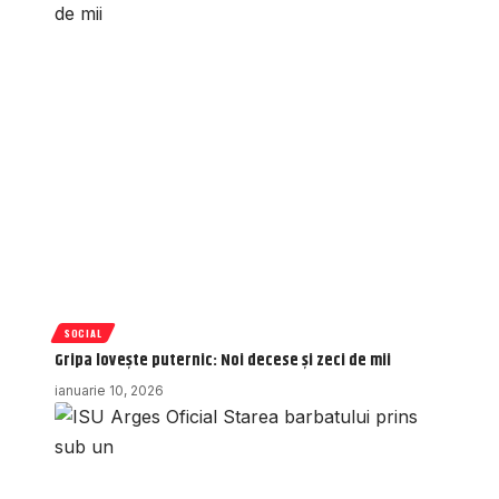
SOCIAL
Gripa lovește puternic: Noi decese și zeci de mii
ianuarie 10, 2026