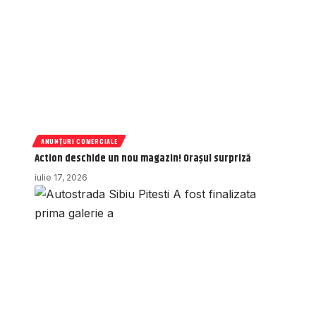
ANUNȚURI COMERCIALE
Action deschide un nou magazin! Orașul surpriză
iulie 17, 2026