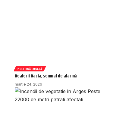
POLITICĂ LOCALĂ
Dealerii Dacia, semnal de alarmă
martie 24, 2026