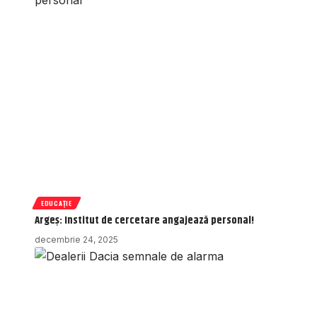
EDUCAȚIE
Argeș: Institut de cercetare angajează personal!
decembrie 24, 2025