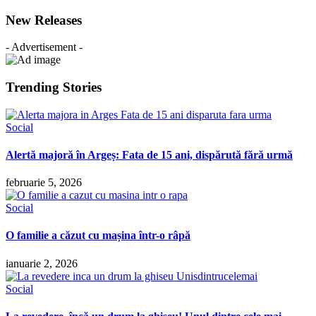
New Releases
- Advertisement -
Trending Stories
Social
Alertă majoră în Argeș: Fata de 15 ani, dispărută fără urmă
februarie 5, 2026
Social
O familie a căzut cu mașina într-o râpă
ianuarie 2, 2026
Social