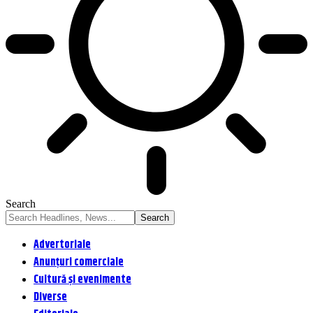
Search
Advertoriale
Anunțuri comerciale
Cultură și evenimente
Diverse