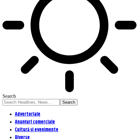
Search
Advertoriale
Anunțuri comerciale
Cultură și evenimente
Diverse