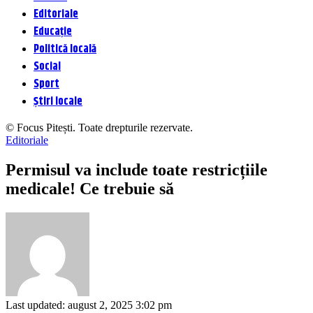
Editoriale
Educație
Politică locală
Social
Sport
Știri locale
© Focus Pitești. Toate drepturile rezervate.
Editoriale
Permisul va include toate restricțiile
medicale! Ce trebuie să
Last updated: august 2, 2025 3:02 pm