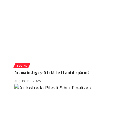
SOCIAL
Dramă în Argeș: O fată de 17 ani dispărută
august 19, 2025