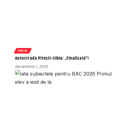
SOCIAL
Autostrada Pitești-Sibiu: „Finalizată”!
decembrie 1, 2025