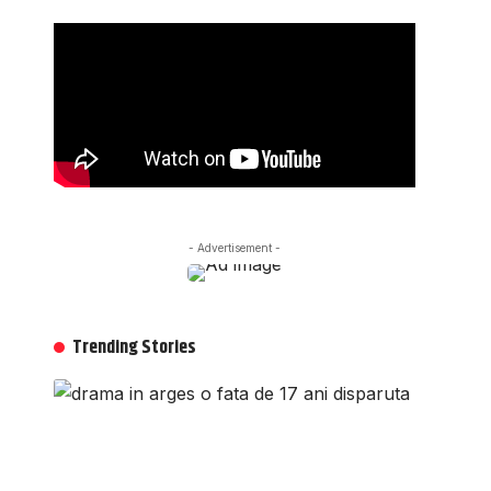
- Advertisement -
Trending Stories