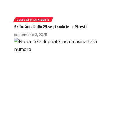
CULTURĂ ȘI EVENIMENTE
Se întâmplă din 25 septembrie la Pitești
septembrie 3, 2025