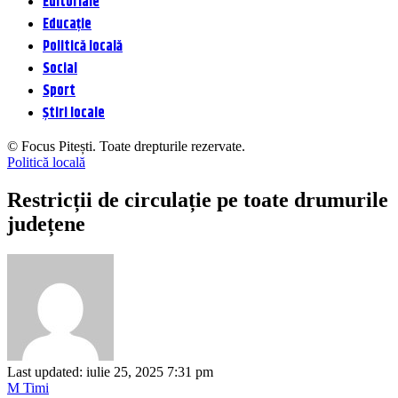
Editoriale
Educație
Politică locală
Social
Sport
Știri locale
© Focus Pitești. Toate drepturile rezervate.
Politică locală
Restricții de circulație pe toate drumurile
județene
Last updated: iulie 25, 2025 7:31 pm
M Timi