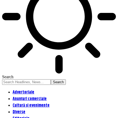
Search
Advertoriale
Anunțuri comerciale
Cultură și evenimente
Diverse