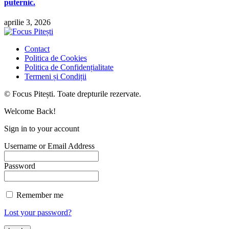
puternic.
aprilie 3, 2026
Contact
Politica de Cookies
Politica de Confidențialitate
Termeni și Condiții
© Focus Pitești. Toate drepturile rezervate.
Welcome Back!
Sign in to your account
Username or Email Address
Password
Remember me
Lost your password?