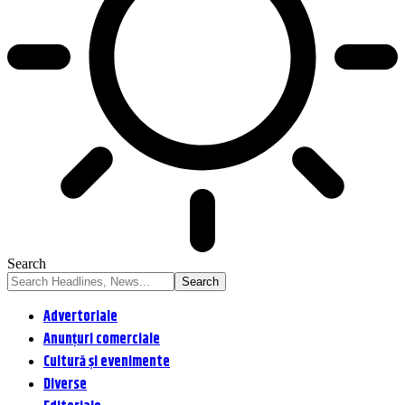
Search
Advertoriale
Anunțuri comerciale
Cultură și evenimente
Diverse