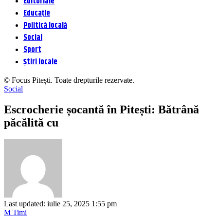
Editoriale
Educație
Politică locală
Social
Sport
Știri locale
© Focus Pitești. Toate drepturile rezervate.
Social
Escrocherie șocantă în Pitești: Bătrână
păcălită cu
Last updated: iulie 25, 2025 1:55 pm
M Timi