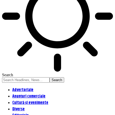
Search
Advertoriale
Anunțuri comerciale
Cultură și evenimente
Diverse