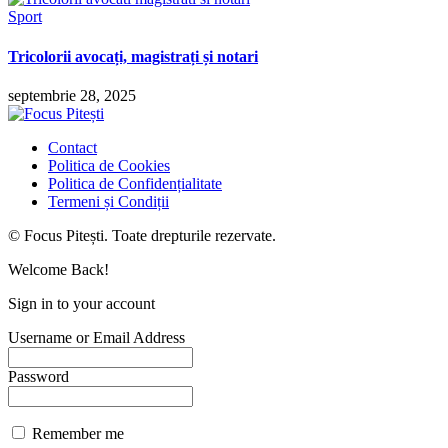
Sport
Tricolorii avocați, magistrați și notari
septembrie 28, 2025
Contact
Politica de Cookies
Politica de Confidențialitate
Termeni și Condiții
© Focus Pitești. Toate drepturile rezervate.
Welcome Back!
Sign in to your account
Username or Email Address
Password
Remember me