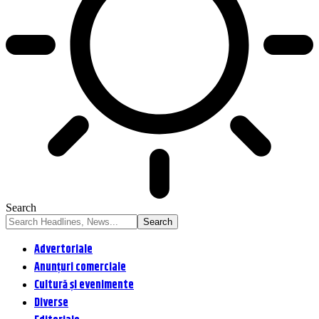
Search
Advertoriale
Anunțuri comerciale
Cultură și evenimente
Diverse