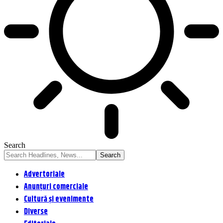
Search
Advertoriale
Anunțuri comerciale
Cultură și evenimente
Diverse