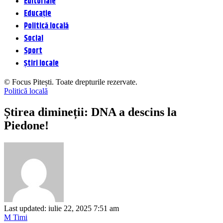
Editoriale
Educație
Politică locală
Social
Sport
Știri locale
© Focus Pitești. Toate drepturile rezervate.
Politică locală
Știrea dimineții: DNA a descins la
Piedone!
Last updated: iulie 22, 2025 7:51 am
M Timi