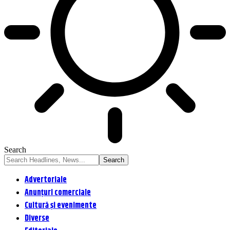
Search
Advertoriale
Anunțuri comerciale
Cultură și evenimente
Diverse