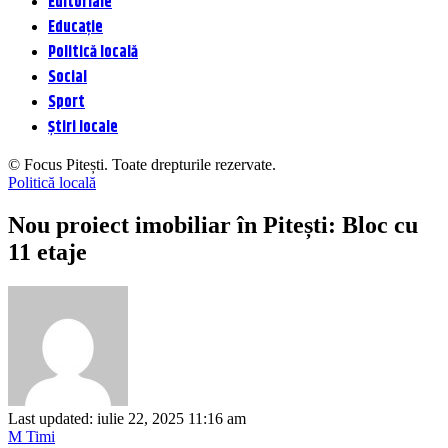
Editoriale
Educație
Politică locală
Social
Sport
Știri locale
© Focus Pitești. Toate drepturile rezervate.
Politică locală
Nou proiect imobiliar în Pitești: Bloc cu
11 etaje
Last updated: iulie 22, 2025 11:16 am
M Timi