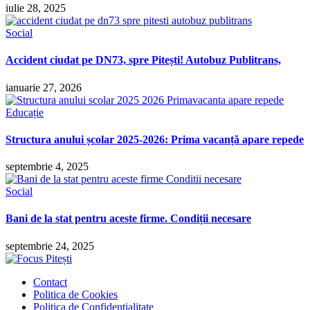
iulie 28, 2025
Social
Accident ciudat pe DN73, spre Pitești! Autobuz Publitrans,
ianuarie 27, 2026
Educație
Structura anului școlar 2025-2026: Prima vacanță apare repede
septembrie 4, 2025
Social
Bani de la stat pentru aceste firme. Condiții necesare
septembrie 24, 2025
Contact
Politica de Cookies
Politica de Confidențialitate