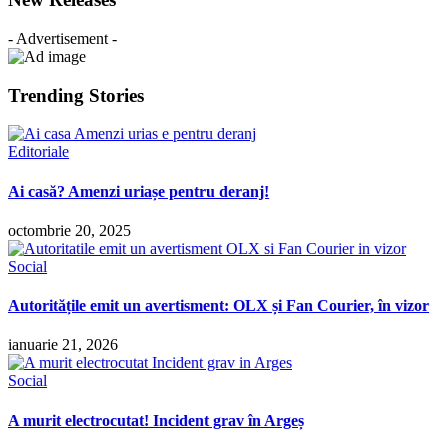
- Advertisement -
Trending Stories
Editoriale
Ai casă? Amenzi uriașe pentru deranj!
octombrie 20, 2025
Social
Autoritățile emit un avertisment: OLX și Fan Courier, în vizor
ianuarie 21, 2026
Social
A murit electrocutat! Incident grav în Argeș