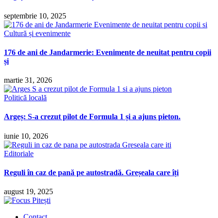
septembrie 10, 2025
Cultură și evenimente
176 de ani de Jandarmerie: Evenimente de neuitat pentru copii
și
martie 31, 2026
Politică locală
Argeș: S-a crezut pilot de Formula 1 și a ajuns pieton.
iunie 10, 2026
Editoriale
Reguli în caz de pană pe autostradă. Greșeala care îți
august 19, 2025
Contact