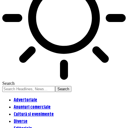
Search
Advertoriale
Anunțuri comerciale
Cultură și evenimente
Diverse