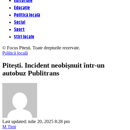
Editoriale
Educație
Politică locală
Social
Sport
Știri locale
© Focus Pitești. Toate drepturile rezervate.
Politică locală
Pitești. Incident neobișnuit într-un
autobuz Publitrans
Last updated: iulie 20, 2025 8:28 pm
M Timi