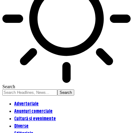
Search
Advertoriale
Anunțuri comerciale
Cultură și evenimente
Diverse