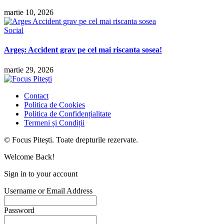
martie 10, 2026
Social
Argeș: Accident grav pe cel mai riscanta sosea!
martie 29, 2026
Contact
Politica de Cookies
Politica de Confidențialitate
Termeni și Condiții
© Focus Pitești. Toate drepturile rezervate.
Welcome Back!
Sign in to your account
Username or Email Address
Password