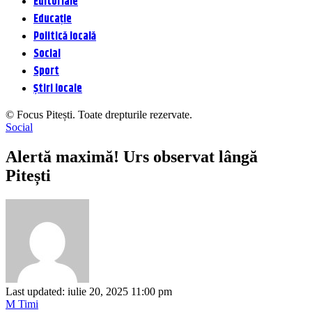
Editoriale
Educație
Politică locală
Social
Sport
Știri locale
© Focus Pitești. Toate drepturile rezervate.
Social
Alertă maximă! Urs observat lângă
Pitești
Last updated: iulie 20, 2025 11:00 pm
M Timi