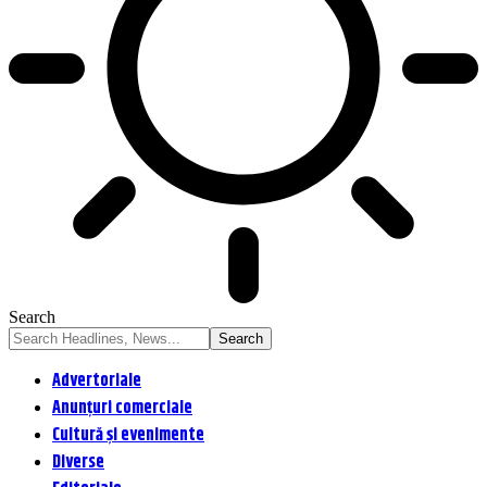
Search
Advertoriale
Anunțuri comerciale
Cultură și evenimente
Diverse