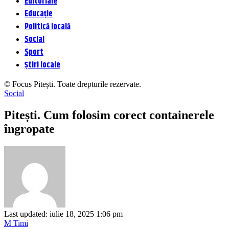
Editoriale
Educație
Politică locală
Social
Sport
Știri locale
© Focus Pitești. Toate drepturile rezervate.
Social
Pitești. Cum folosim corect containerele
îngropate
Last updated: iulie 18, 2025 1:06 pm
M Timi