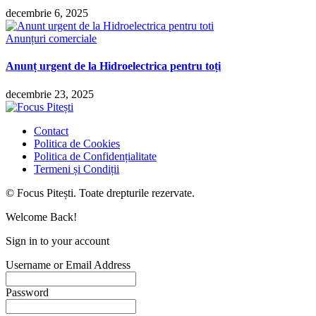
decembrie 6, 2025
Anunțuri comerciale
Anunț urgent de la Hidroelectrica pentru toți
decembrie 23, 2025
Contact
Politica de Cookies
Politica de Confidențialitate
Termeni și Condiții
© Focus Pitești. Toate drepturile rezervate.
Welcome Back!
Sign in to your account
Username or Email Address
Password