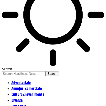
Search
Advertoriale
Anunțuri comerciale
Cultură și evenimente
Diverse