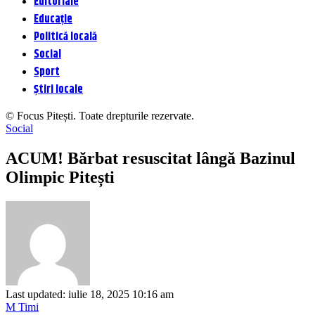
Editoriale
Educație
Politică locală
Social
Sport
Știri locale
© Focus Pitești. Toate drepturile rezervate.
Social
ACUM! Bărbat resuscitat lângă Bazinul
Olimpic Pitești
Last updated: iulie 18, 2025 10:16 am
M Timi