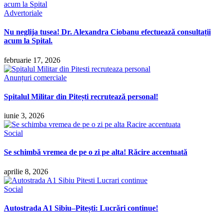
Advertoriale
Nu neglija tusea! Dr. Alexandra Ciobanu efectuează consultații
acum la Spital.
februarie 17, 2026
Anunțuri comerciale
Spitalul Militar din Pitești recrutează personal!
iunie 3, 2026
Social
Se schimbă vremea de pe o zi pe alta! Răcire accentuată
aprilie 8, 2026
Social
Autostrada A1 Sibiu–Pitești: Lucrări continue!